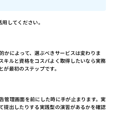
活用してください。
的かによって、選ぶべきサービスは変わりま
スキルと資格をコスパよく取得したいなら実務
とが最初のステップです。
告管理画面を前にした時に手が止まります。実
て提出したりする実践型の演習があるかを確認