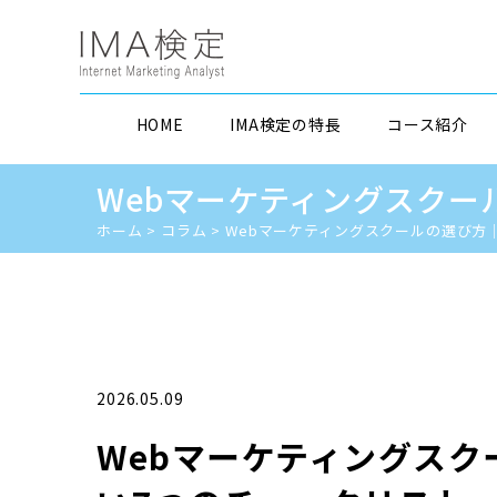
HOME
IMA検定の特長
コース紹介
Webマーケティングスクー
ホーム
>
コラム
>
Webマーケティングスクールの選び方
2026.05.09
Webマーケティングス