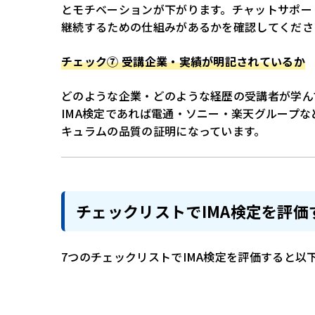
とモチベーションが下がります。チャットサポー
継続するための仕組みがあるかを確認してくださ
チェック⑦ 受講企業・実績が明記されているか
どのような企業・どのような経歴の受講者が学ん
IMA検定であれば電通・ソニー・楽天グループ
キュラムの品質の証明になっています。
チェックリストでIMA検定を評価
7つのチェックリストでIMA検定を評価すると以