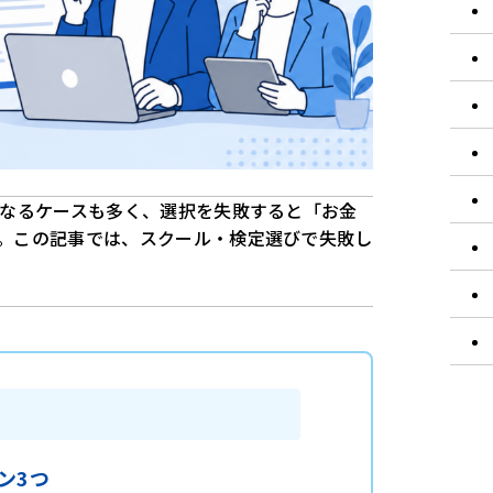
になるケースも多く、選択を失敗すると「お金
。この記事では、スクール・検定選びで失敗し
ン3つ