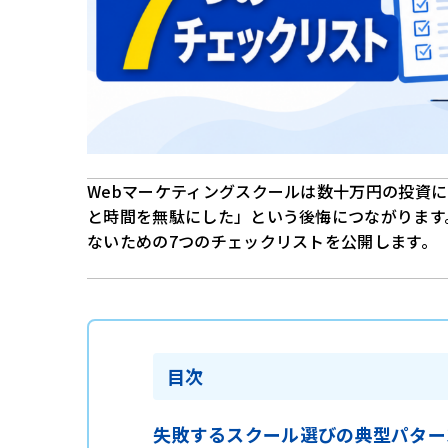
Webマーケティングスクールは数十万円の投資
と時間を無駄にした」という後悔につながります
ないための7つのチェックリストを公開します。
目次
失敗するスクール選びの典型パター