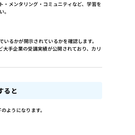
ト・メンタリング・コミュニティなど、学習を
い。
でいるかが開示されているかを確認します。
など大手企業の受講実績が公開されており、カリ
すると
下のようになります。