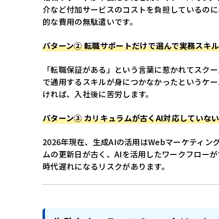
介など付加サービスのコストを負担しているのに
的な費用の無駄遣いです。
パターン② 転職サポートだけで選んで実務スキ
「転職保証がある」という言葉に惹かれてスクー
で通用するスキルが身につかなかったというケー
ければ、入社後に苦労します。
パターン③ カリキュラムが古くAI対応していな
2026年現在、生成AIの活用はWebマーケティ
ムの更新日が古く、AIを活用したワークフロー
時代遅れになるリスクがあります。