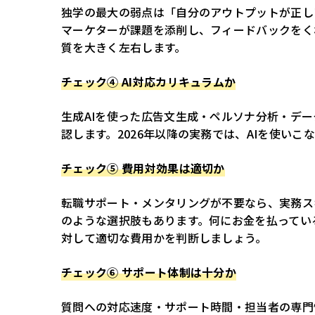
独学の最大の弱点は「自分のアウトプットが正し
マーケターが課題を添削し、フィードバックをく
質を大きく左右します。
チェック④ AI対応カリキュラムか
生成AIを使った広告文生成・ペルソナ分析・デ
認します。2026年以降の実務では、AIを使い
チェック⑤ 費用対効果は適切か
転職サポート・メンタリングが不要なら、実務スキル
のような選択肢もあります。何にお金を払ってい
対して適切な費用かを判断しましょう。
チェック⑥ サポート体制は十分か
質問への対応速度・サポート時間・担当者の専門