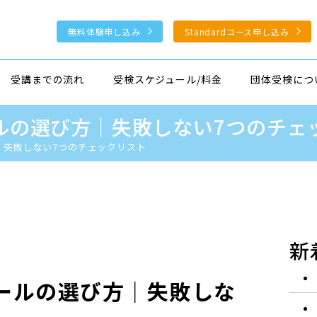
無料体験申し込み
Standardコース申し込み
受講までの流れ
受検スケジュール/料金
団体受検につ
ルの選び方｜失敗しない7つのチェ
｜失敗しない7つのチェックリスト
新
クールの選び方｜失敗しな