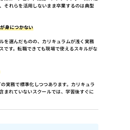
、それらを活用しないまま卒業するのは典型
ルが身につかない
ルを選んだものの、カリキュラムが浅く実務
スです。転職できても現場で使えるスキルがな
い
ングの実務で標準化しつつあります。カリキュラ
が含まれていないスクールでは、学習後すぐに