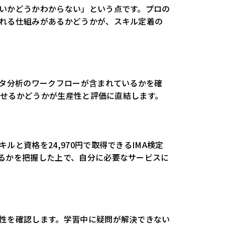
いかどうかわからない」という点です。プロの
れる仕組みがあるかどうかが、スキル定着の
ータ分析のワークフローが含まれているかを確
こなせるかどうかが生産性と評価に直結します。
と資格を24,970円で取得できるIMA検定
るかを把握した上で、自分に必要なサービスに
性を確認します。学習中に疑問が解決できない