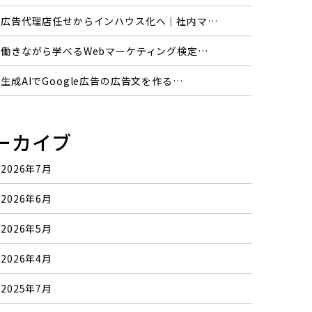
広告代理店任せからインハウス化へ｜社内マ…
働きながら学べるWebマーケティング検定…
生成AIでGoogle広告の広告文を作る…
ーカイブ
2026年7月
2026年6月
2026年5月
2026年4月
2025年7月