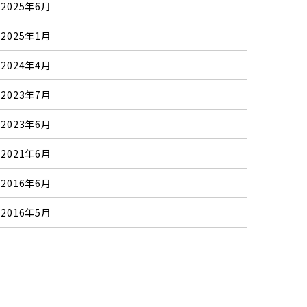
2025年6月
2025年1月
2024年4月
2023年7月
2023年6月
2021年6月
2016年6月
2016年5月