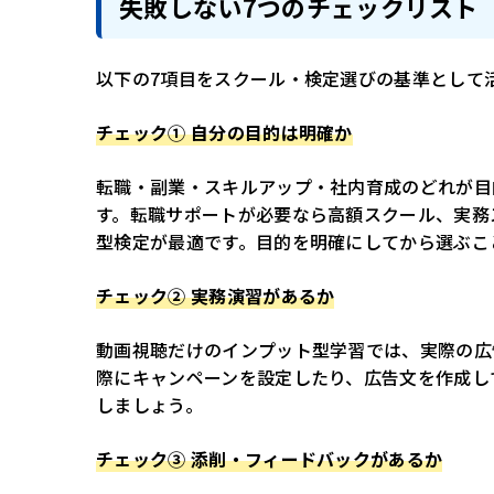
失敗しない7つのチェックリスト
以下の7項目をスクール・検定選びの基準として
チェック① 自分の目的は明確か
転職・副業・スキルアップ・社内育成のどれが目
す。転職サポートが必要なら高額スクール、実務
型検定が最適です。目的を明確にしてから選ぶこ
チェック② 実務演習があるか
動画視聴だけのインプット型学習では、実際の広
際にキャンペーンを設定したり、広告文を作成し
しましょう。
チェック③ 添削・フィードバックがあるか