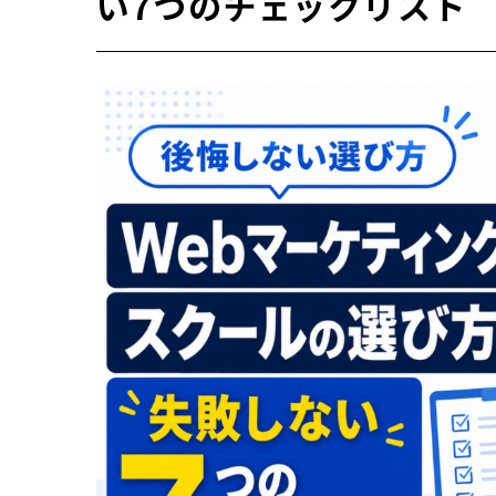
い7つのチェックリスト