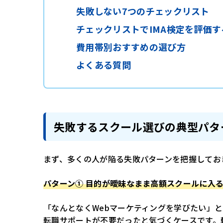
失敗しない7つのチェックリスト
チェックリストでIMA検定を評価す
費用帯別おすすめの選び方
よくある質問
失敗するスクール選びの典型パタ
まず、多くの人が陥る失敗パターンを把握してお
パターン① 目的が曖昧なまま高額スクールに入
「なんとなくWebマーケティングを学びたい」と
転職サポートが不要だったと気づくケースです。