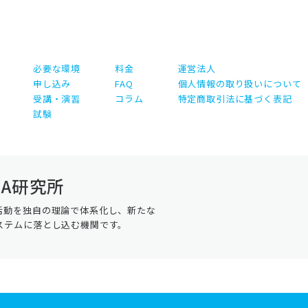
必要な環境
料金
運営法人
申し込み
FAQ
個人情報の取り扱いについて
受講・演習
コラム
特定商取引法に基づく表記
試験
A研究所
活動を独自の理論で体系化し、新たな
ステムに落とし込む機関です。