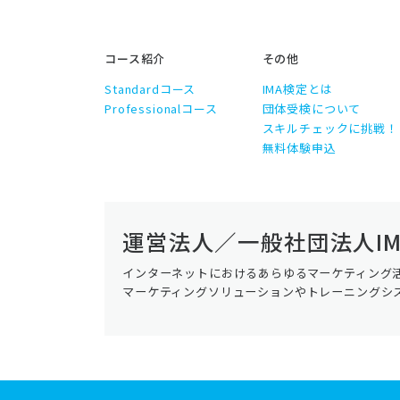
コース紹介
その他
Standardコース
IMA検定とは
Professionalコース
団体受検について
スキルチェックに挑戦！
無料体験申込
運営法人／一般社団法人IM
インターネットにおけるあらゆるマーケティング
マーケティングソリューションやトレーニングシ