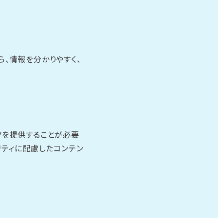
、情報を分かりやすく、
ツを提供することが必要
リティに配慮したコンテン