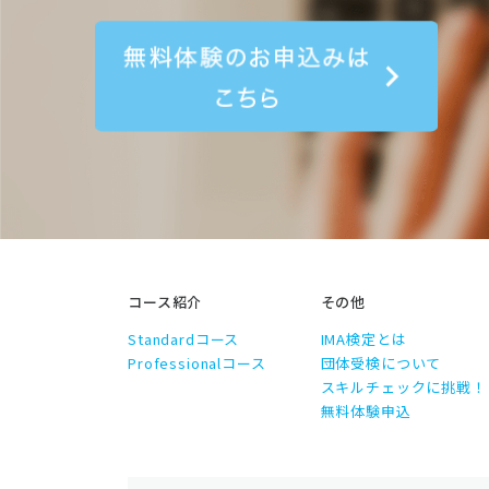
無料体
コース紹介
その他
Standardコース
IMA検定とは
Professionalコース
団体受検について
スキルチェックに挑戦！
無料体験申込