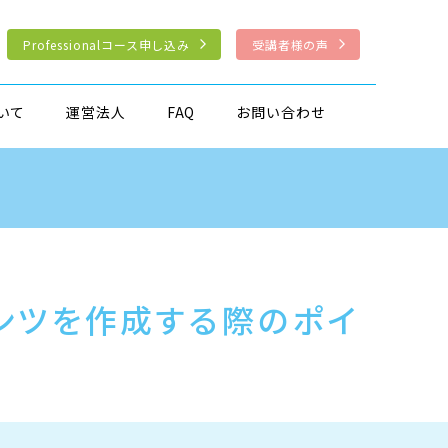
Professionalコース申し込み
受講者様の声
いて
運営法人
FAQ
お問い合わせ
ンツを作成する際のポイ