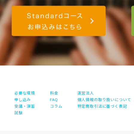
験のお申込みはこちら
Standard
必要な環境
料金
運営法人
申し込み
FAQ
個人情報の取り扱いについて
受講・演習
コラム
特定商取引法に基づく表記
試験