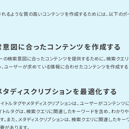
れるような質の高いコンテンツを作成するためには、以下のポ
索意図に合ったコンテンツを作成する
ーの検索意図に合ったコンテンツを提供するために、検索クエ
め、ユーザーが求めている情報に合わせたコンテンツを作成する
メタディスクリプションを最適化する
イトルタグやメタディスクリプションは、ユーザーがコンテンツ
イトルタグは、検索クエリに関連したキーワードを含め、わかりや
す。また、メタディスクリプションは、検索クエリに関連したキー
要があります。