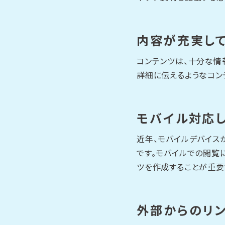
内容が充実し
コンテンツは、十分な情
詳細に伝えるようなコン
モバイル対応
近年、モバイルデバイス
です。モバイルでの閲覧
ツを作成することが重要
外部からのリ