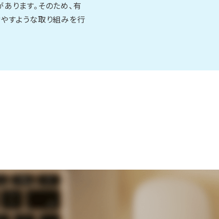
あります。そのため、有
増やすような取り組みを行