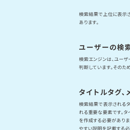
検索結果で上位に表示さ
あります。
ユーザーの検
検索エンジンは、ユーザ
判断しています。そのた
タイトルタグ、
検索結果で表示されるタ
れる重要な要素です。タ
を作成する必要がありま
やすい説明を記載する必