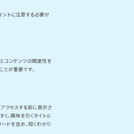
イントに注意する必要が
リとコンテンツの関連性を
ことが重要です。
にアクセスする前に表示さ
すく、興味を引くタイトル
ワードを含め、短くわかり