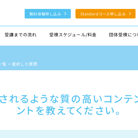
無料体験申し込み
Standardコース申し込み
受講までの流れ
受検スケジュール/料金
団体受検につ
一覧
>
選択した質問
されるような質の高いコンテ
ントを教えてください。