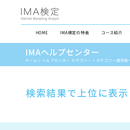
HOME
IMA検定の特長
コース紹介
IMAヘルプセンター
ホーム
>
ヘルプセンター カテゴリー
>
カテゴリー選択後
検索結果で上位に表示