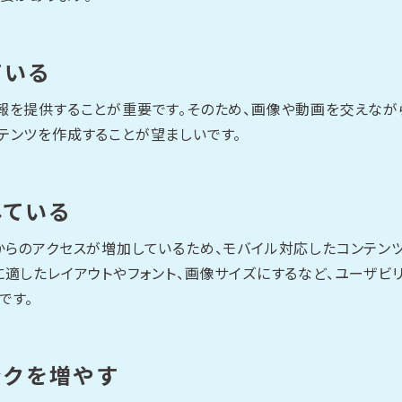
ている
報を提供することが重要です。そのため、画像や動画を交えながら
テンツを作成することが望ましいです。
している
からのアクセスが増加しているため、モバイル対応したコンテン
に適したレイアウトやフォント、画像サイズにするなど、ユーザビ
です。
ンクを増やす