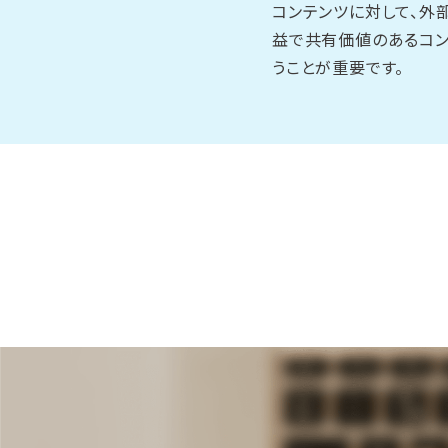
コンテンツに対して、外
益で共有価値のあるコン
うことが重要です。