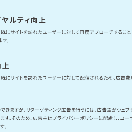
イヤルティ向上
、既にサイトを訪れたユーザーに対して再度アプローチすること
ます。
向上
、既にサイトを訪れたユーザーに対して配信されるため、広告費
できますが、リターゲティング広告を行うには、広告主がウェブ
ます。そのため、広告主はプライバシーポリシーに配慮し、ユ
す。