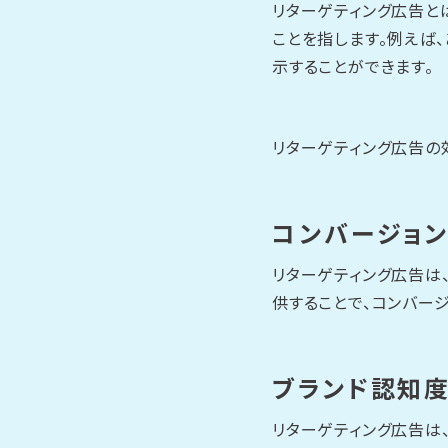
リターゲティング広告と
ことを指します。例えば
示することができます。
リターゲティング広告の
コンバージョ
リターゲティング広告は
供することで、コンバー
ブランド認知
リターゲティング広告は