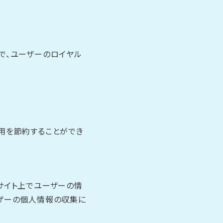
で、ユーザーのロイヤル
用を節約することができ
サイト上でユーザーの情
ーザーの個人情報の収集に