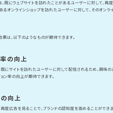
は、既にウェブサイトを訪れたことがあるユーザーに対して、再
、あるオンラインショップを訪れたユーザーに対して、そのオンラ
効果は、以下のようなものが期待できます。
ン率の向上
、既にサイトを訪れたユーザーに対して配信されるため、興味の
ジョン率の向上が期待できます。
度の向上
、再度広告を見ることで、ブランドの認知度を高めることができま