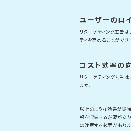
ユーザーのロ
リターゲティング広告は
ティを高めることができ
コスト効率の
リターゲティング広告は
ます。
以上のような効果が期待
報を収集する必要があり
は注意する必要がありま