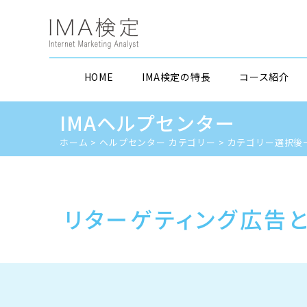
HOME
IMA検定の特長
コース紹介
IMAヘルプセンター
ホーム
>
ヘルプセンター カテゴリー
>
カテゴリー選択後
リターゲティング広告