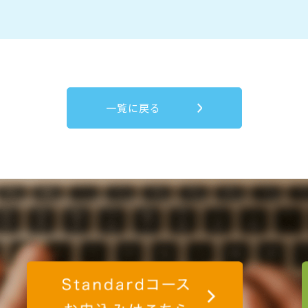
一覧に戻る
験のお申込みはこちら
Standard