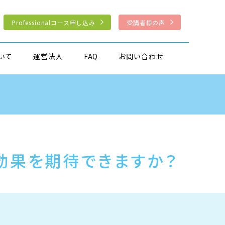
Professionalコース申し込み
受講者様の声
いて
運営法人
FAQ
お問い合わせ
効果を期待できますか？