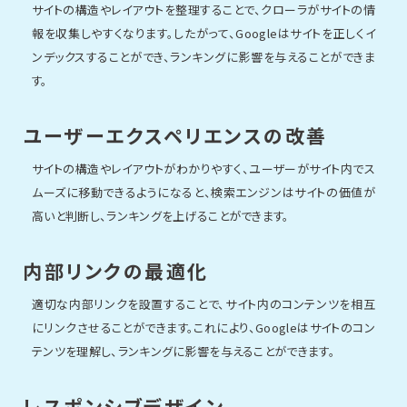
サイトの構造やレイアウトを整理することで、クローラがサイトの情
報を収集しやすくなります。したがって、Googleはサイトを正しくイ
ンデックスすることができ、ランキングに影響を与えることができま
す。
ユーザーエクスペリエンスの改善
サイトの構造やレイアウトがわかりやすく、ユーザーがサイト内でス
ムーズに移動できるようになると、検索エンジンはサイトの価値が
高いと判断し、ランキングを上げることができます。
内部リンクの最適化
適切な内部リンクを設置することで、サイト内のコンテンツを相互
にリンクさせることができます。これにより、Googleはサイトのコン
テンツを理解し、ランキングに影響を与えることができます。
レスポンシブデザイン