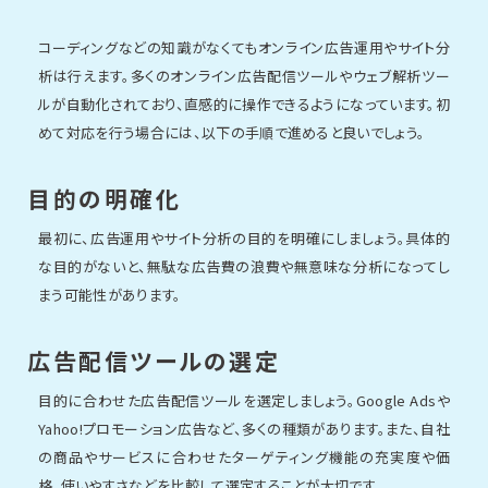
コーディングなどの知識がなくてもオンライン広告運用やサイト分
析は行えます。多くのオンライン広告配信ツールやウェブ解析ツー
ルが自動化されており、直感的に操作できるようになっています。初
めて対応を行う場合には、以下の手順で進めると良いでしょう。
目的の明確化
最初に、広告運用やサイト分析の目的を明確にしましょう。具体的
な目的がないと、無駄な広告費の浪費や無意味な分析になってし
まう可能性があります。
広告配信ツールの選定
目的に合わせた広告配信ツールを選定しましょう。Google Adsや
Yahoo!プロモーション広告など、多くの種類があります。また、自社
の商品やサービスに合わせたターゲティング機能の充実度や価
格、使いやすさなどを比較して選定することが大切です。