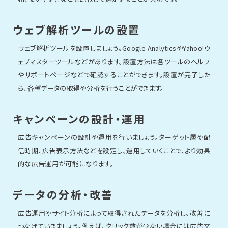
ウェブ解析ツールの設置
ウェブ解析ツールを設置しましょう。Google AnalyticsやYahoo!ウ
ェブマスターツールなどがあります。設置方法は各ツールのヘルプ
やサポートページなどで確認することができます。設置が完了した
ら、各種データの取得や分析を行うことができます。
キャンペーンの設計・運用
広告キャンペーンの設計や運用を行いましょう。ターゲット層や配
信時期、広告表示方法などを設定し、運用していくことで、より効果
的な広告運用が可能になります。
データの分析・改善
広告運用やサイト分析によって取得されたデータを分析し、改善に
つなげていきましょう。例えば、クリック数が少ない場合には広告文