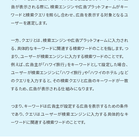
告が表示される際に、検索エンジンや広告プラットフォームがキー
ワードと検索クエリを照らし合わせ、広告を表示する対象となるユ
ーザーを選定します。
一方、クエリとは、検索エンジンや広告プラットフォームに入力され
る、具体的なキーワードに関連する検索ワードのことを指します。つ
まり、ユーザーが検索エンジンに入力する検索ワードのことです。
例えば、広告主が「ハワイ旅行」をキーワードとして設定した場合、
ユーザーが検索エンジンに「ハワイ旅行」や「ハワイのホテル」など
のクエリを入力すると、その検索クエリと広告のキーワードが一致
するため、広告が表示される仕組みになります。
つまり、キーワードは広告主が設定する広告を表示するための条件
であり、クエリはユーザーが検索エンジンに入力する具体的なキ
ーワードに関連する検索ワードのことです。