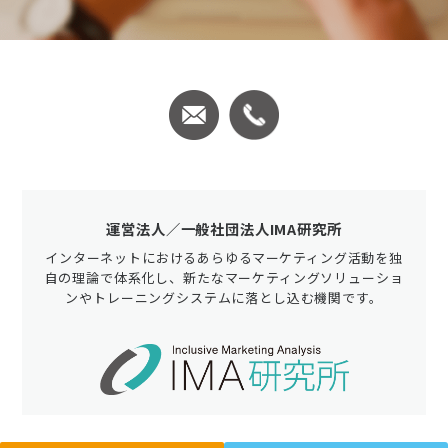
運営法人／一般社団法人IMA研究所
インターネットにおけるあらゆるマーケティング活動を独
自の理論で体系化し、新たな
マーケティングソリューショ
ンやトレーニングシステムに落とし込む機関です。