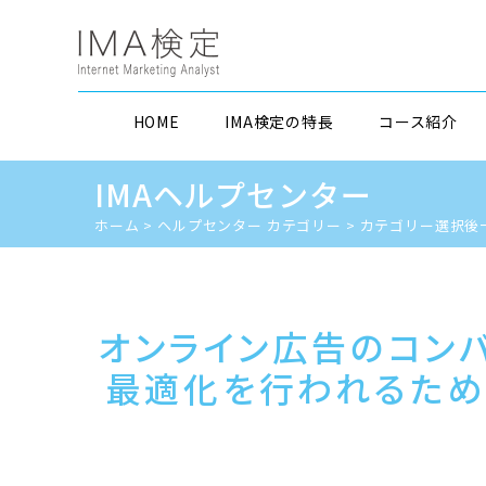
HOME
IMA検定の特長
コース紹介
IMAヘルプセンター
ホーム
>
ヘルプセンター カテゴリー
>
カテゴリー選択後
オンライン広告のコン
最適化を行われるため