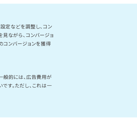
設定などを調整し、コン
を見ながら、コンバージョ
のコンバージョンを獲得
一般的には、広告費用が
です。ただし、これは一