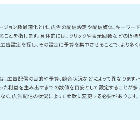
ージョン数最適化とは、広告の配信設定や配信媒体、キーワード
ることを指します。具体的には、クリックや表示回数などの指標
広告設定を探し、その設定に予算を集中させることで、より多く
は、広告配信の目的や予算、競合状況などによって異なります。
った利益を生み出すまでの数値を目安として設定することが多い
なく、広告配信の状況によって柔軟に変更する必要があります。