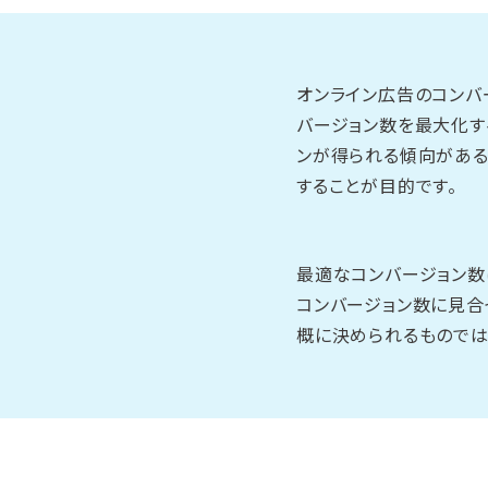
オンライン広告のコンバ
バージョン数を最大化す
ンが得られる傾向がある
することが目的です。
最適なコンバージョン数
コンバージョン数に見合
概に決められるものでは