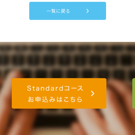
一覧に戻る
験のお申込みはこちら
Standard