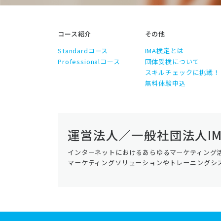
コース紹介
その他
Standardコース
IMA検定とは
Professionalコース
団体受検について
スキルチェックに挑戦！
無料体験申込
運営法人／一般社団法人IM
インターネットにおけるあらゆるマーケティング
マーケティングソリューションやトレーニングシ