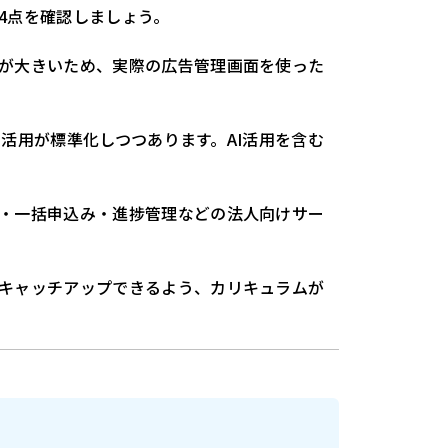
4点を確認しましょう。
が大きいため、実際の広告管理画面を使った
AI活用が標準化しつつあります。AI活用を含む
・一括申込み・進捗管理などの法人向けサー
キャッチアップできるよう、カリキュラムが