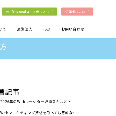
Professionalコース申し込み
受講者様の声
いて
運営法人
FAQ
お問い合わせ
方
着記事
2026年のWebマーケター必須スキルと…
Webマーケティング資格を取っても意味な…