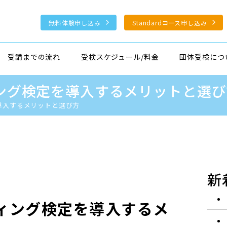
無料体験申し込み
Standardコース申し込み
受講までの流れ
受検スケジュール/料金
団体受検につ
ィング検定を導入するメリットと選び
導入するメリットと選び方
新
ティング検定を導入するメ