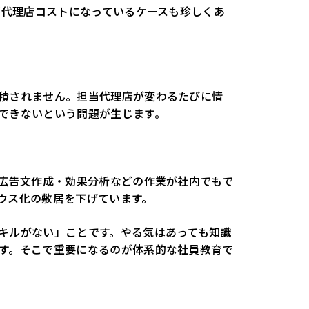
が代理店コストになっているケースも珍しくあ
積されません。担当代理店が変わるたびに情
できないという問題が生じます。
た広告文作成・効果分析などの作業が社内でもで
ウス化の敷居を下げています。
キルがない」ことです。やる気はあっても知識
す。そこで重要になるのが体系的な社員教育で