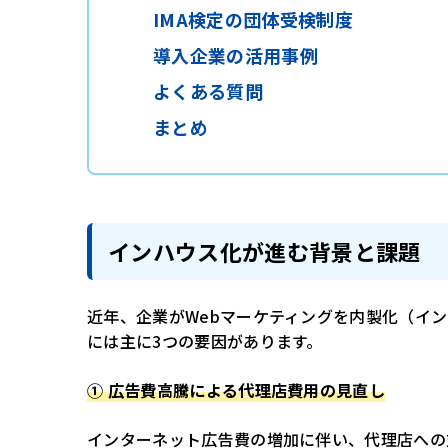
IMA検定の団体受検制度
導入企業の活用事例
よくある質問
まとめ
インハウス化が進む背景と課題
近年、企業がWebマーケティングを内製化（イ
には主に3つの要因があります。
① 広告費高騰による代理店費用の見直し
インターネット広告費の増加に伴い、代理店への