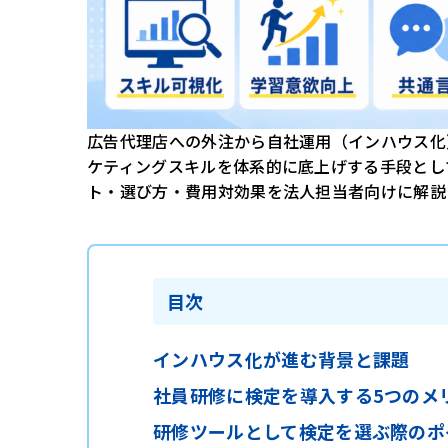
広告代理店への外注から自社運用（インハウス化
ケティングスキルを体系的に底上げする手段とし
ト・選び方・費用対効果を法人担当者向けに解説
目次
インハウス化が進む背景と課題
社員研修に検定を導入する5つのメ
研修ツールとして検定を選ぶ際のポ