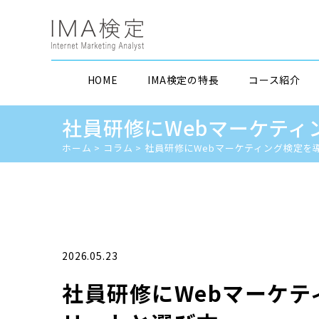
HOME
IMA検定の特長
コース紹介
社員研修にWebマーケテ
ホーム
>
コラム
>
社員研修にWebマーケティング検定を
2026.05.23
社員研修にWebマーケ