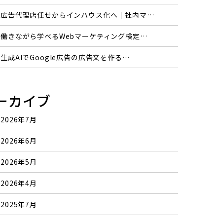
広告代理店任せからインハウス化へ｜社内マ…
働きながら学べるWebマーケティング検定…
生成AIでGoogle広告の広告文を作る…
ーカイブ
2026年7月
2026年6月
2026年5月
2026年4月
2025年7月