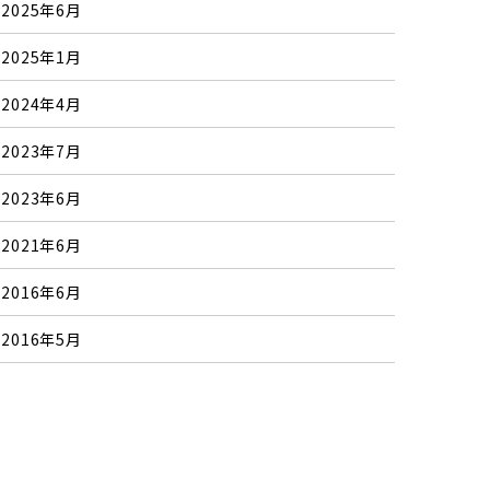
2025年6月
2025年1月
2024年4月
2023年7月
2023年6月
2021年6月
2016年6月
2016年5月