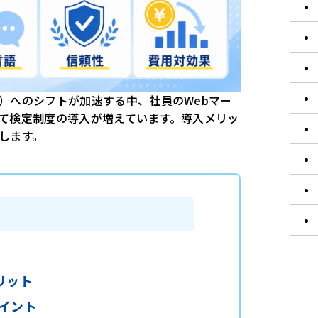
）へのシフトが加速する中、社員のWebマー
て検定制度の導入が増えています。導入メリッ
します。
リット
イント