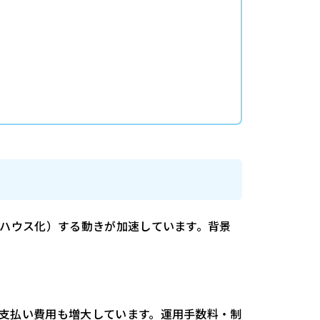
ンハウス化）する動きが加速しています。背景
支払い費用も増大しています。運用手数料・制