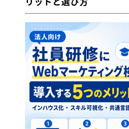
リットと選び方