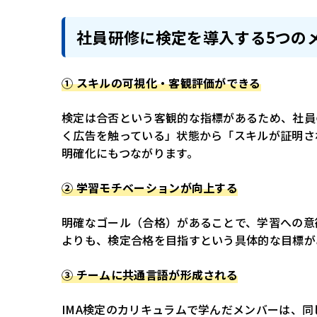
社員研修に検定を導入する5つの
① スキルの可視化・客観評価ができる
検定は合否という客観的な指標があるため、社員
く広告を触っている」状態から「スキルが証明さ
明確化にもつながります。
② 学習モチベーションが向上する
明確なゴール（合格）があることで、学習への意
よりも、検定合格を目指すという具体的な目標が
③ チームに共通言語が形成される
IMA検定のカリキュラムで学んだメンバーは、