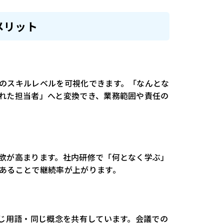
メリット
のスキルレベルを可視化できます。「なんとな
れた担当者」へと変換でき、業務範囲や責任の
欲が高まります。社内研修で「何となく学ぶ」
あることで継続率が上がります。
同じ用語・同じ概念を共有しています。会議での