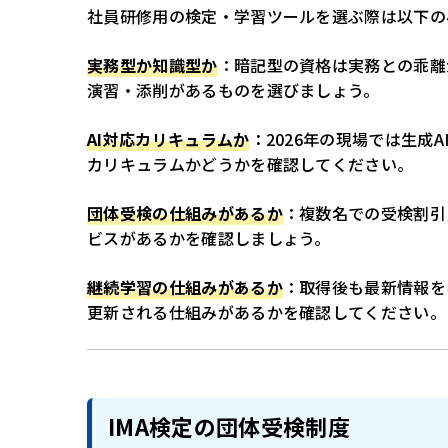
社員研修用の検定・学習ツールを選ぶ際は以下の
実務型か知識型か
：暗記型の資格は実務との乖離
演習・添削があるものを選びましょう。
AI対応カリキュラムか
：2026年の現場では生成
カリキュラムかどうかを確認してください。
団体受検の仕組みがあるか
：複数名での受検割引
ビスがあるかを確認しましょう。
継続学習の仕組みがあるか
：取得後も最新情報を
更新される仕組みがあるかを確認してください。
IMA検定の団体受検制度