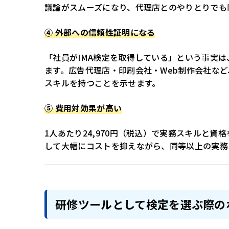
議論がスムーズになり、代理店とのやりとりでも
④ 外部への信頼性証明になる
「社員がIMA検定を取得している」という事実
ます。広告代理店・印刷会社・Web制作会社など
スキルを持つことを示せます。
⑤ 費用対効果が高い
1人あたり24,970円（税込）で実務スキルと
して大幅にコストを抑えながら、同等以上の実務
研修ツールとして検定を選ぶ際の