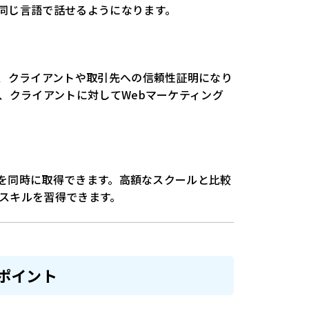
同じ言語で話せるようになります。
は、クライアントや取引先への信頼性証明になり
、クライアントに対してWebマーケティング
資格を同時に取得できます。高額なスクールと比較
スキルを習得できます。
ポイント