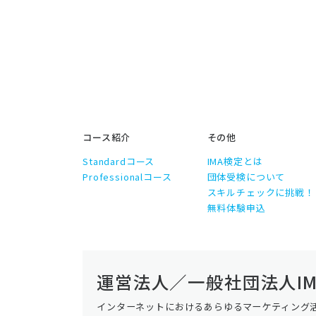
コース紹介
その他
Standardコース
IMA検定とは
Professionalコース
団体受検について
スキルチェックに挑戦！
無料体験申込
運営法人／一般社団法人IM
インターネットにおけるあらゆるマーケティング